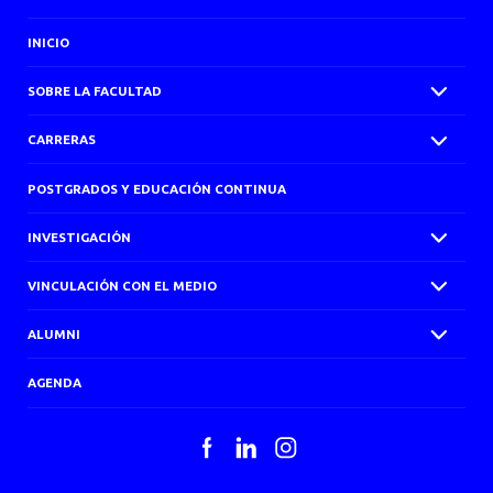
INICIO
SOBRE LA FACULTAD
CARRERAS
POSTGRADOS Y EDUCACIÓN CONTINUA
INVESTIGACIÓN
VINCULACIÓN CON EL MEDIO
ALUMNI
AGENDA
Facebook
LinkedIn
Instagram