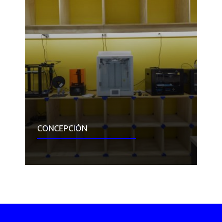
CONCEPCIÓN