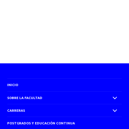
INICIO
SOBRE LA FACULTAD
CARRERAS
POSTGRADOS Y EDUCACIÓN CONTINUA