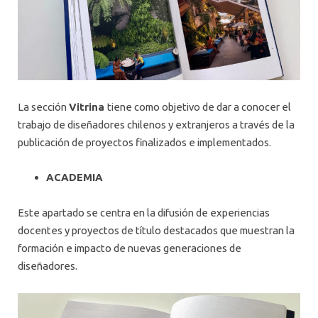
La sección
Vitrina
tiene como objetivo de dar a conocer el
trabajo de diseñadores chilenos y extranjeros a través de la
publicación de proyectos finalizados e implementados.
ACADEMIA
Este apartado se centra en la difusión de experiencias
docentes y proyectos de título destacados que muestran la
formación e impacto de nuevas generaciones de
diseñadores.