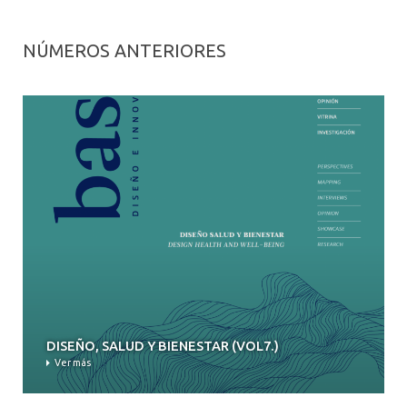
NÚMEROS ANTERIORES
DISEÑO, SALUD Y BIENESTAR (VOL7.)
Ver más