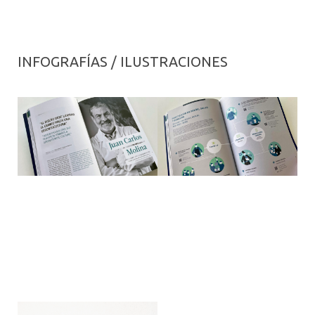
INFOGRAFÍAS / ILUSTRACIONES