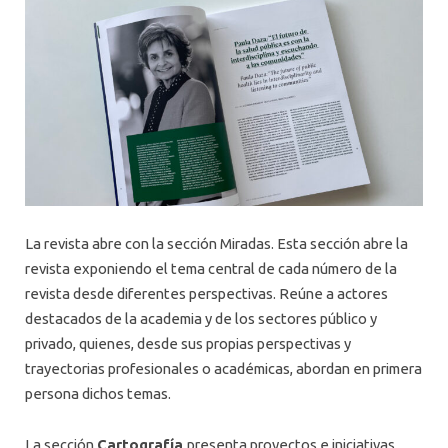
La revista abre con la sección Miradas. Esta sección abre la
revista exponiendo el tema central de cada número de la
revista desde diferentes perspectivas. Reúne a actores
destacados de la academia y de los sectores público y
privado, quienes, desde sus propias perspectivas y
trayectorias profesionales o académicas, abordan en primera
persona dichos temas.
La sección
Cartografía
presenta proyectos e iniciativas