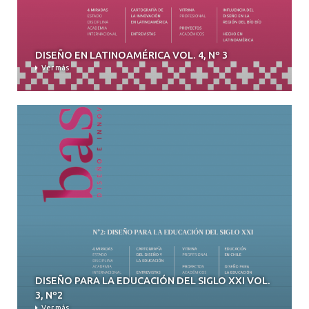
DISEÑO EN LATINOAMÉRICA VOL. 4, Nº 3
Ver más
DISEÑO PARA LA EDUCACIÓN DEL SIGLO XXI VOL.
3, Nº2
Ver más