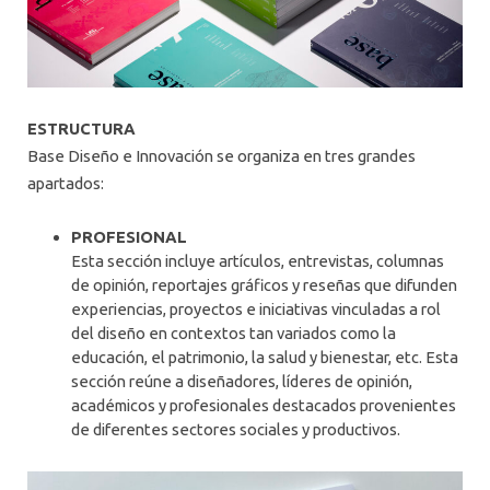
ESTRUCTURA
Base Diseño e Innovación se organiza en tres grandes
apartados:
PROFESIONAL
Esta sección incluye artículos, entrevistas, columnas
de opinión, reportajes gráficos y reseñas que difunden
experiencias, proyectos e iniciativas vinculadas a rol
del diseño en contextos tan variados como la
educación, el patrimonio, la salud y bienestar, etc. Esta
sección reúne a diseñadores, líderes de opinión,
académicos y profesionales destacados provenientes
de diferentes sectores sociales y productivos.