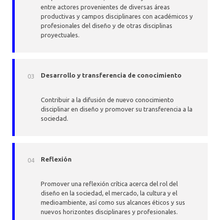
entre actores provenientes de diversas áreas
productivas y campos disciplinares con académicos y
profesionales del diseño y de otras disciplinas
proyectuales.
Desarrollo y transferencia de conocimiento
Contribuir a la difusión de nuevo conocimiento
disciplinar en diseño y promover su transferencia a la
sociedad.
Reflexión
Promover una reflexión crítica acerca del rol del
diseño en la sociedad, el mercado, la cultura y el
medioambiente, así como sus alcances éticos y sus
nuevos horizontes disciplinares y profesionales.