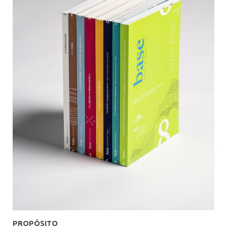
PROPÓSITO