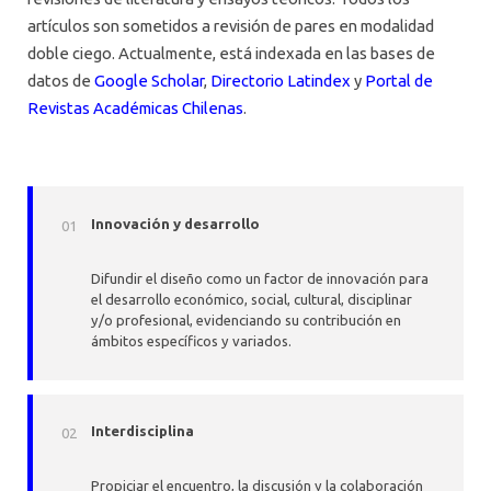
artículos son sometidos a revisión de pares en modalidad
doble ciego. Actualmente, está indexada en las bases de
datos de
Google Scholar
,
Directorio Latindex
y
Portal de
Revistas Académicas Chilenas
.
Innovación y desarrollo
Difundir el diseño como un factor de innovación para
el desarrollo económico, social, cultural, disciplinar
y/o profesional, evidenciando su contribución en
ámbitos específicos y variados.
Interdisciplina
Propiciar el encuentro, la discusión y la colaboración