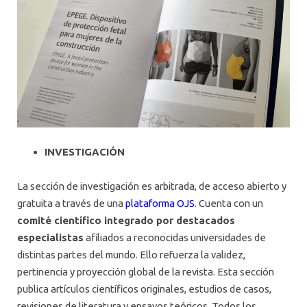
INVESTIGACIÓN
La sección de investigación es arbitrada, de acceso abierto y
gratuita a través de una
plataforma OJS
. Cuenta con un
comité científico integrado por destacados
especialistas
afiliados a reconocidas universidades de
distintas partes del mundo. Ello refuerza la validez,
pertinencia y proyección global de la revista. Esta sección
publica artículos científicos originales, estudios de casos,
revisiones de literatura y ensayos teóricos. Todos los