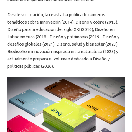
Desde su creación, la revista ha publicado números
temáticos sobre Innovación (2014), Diseño y cobre (2015),
Diseño para la educación del siglo XXI (2016), Diseño en
Latinoamérica (2018), Diseño y patrimonio (2019), Diseño y
desafíos globales (2021), Diseño, salud y bienestar (2023),
Biodiseño e innovación inspirada en la naturaleza (2025) y
actualmente prepara el volumen dedicado a Diseño y
políticas públicas (2026).