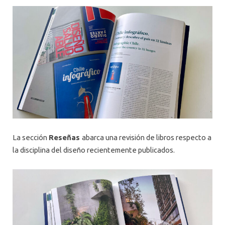
La sección
Reseñas
abarca una revisión de libros respecto a
la disciplina del diseño recientemente publicados.