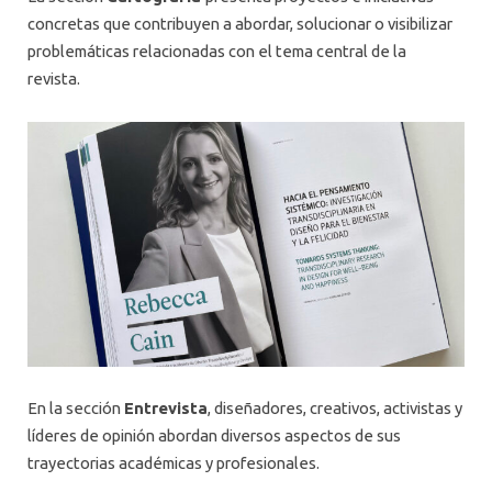
concretas que contribuyen a abordar, solucionar o visibilizar
problemáticas relacionadas con el tema central de la
revista.
En la sección
Entrevista
, diseñadores, creativos, activistas y
líderes de opinión abordan diversos aspectos de sus
trayectorias académicas y profesionales.