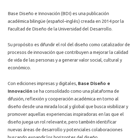
Base Diseño e Innovación (BDI) es una publicación
académica bilingüe (español–inglés) creada en 2014 por la
Facultad de Diseño de la Universidad del Desarrollo.
Su propósito es difundir el rol del diseño como catalizador de
procesos de innovación que contribuyen a mejorar la calidad
de vida de las personas y a generar valor social, cultural y
económico.
Con ediciones impresas y digitales,
Base Diseño e
Innovación
se ha consolidado como una plataforma de
difusión, reflexión y cooperación académica en torno al
diseño desde una mirada local y global que busca visibilizar y
promover aquellas experiencias inspiradoras en las que el
diseño juega un rol relevante, pero también identificar
nuevas áreas de desarrollo y potenciales colaboraciones
buscando expandir los horizontes del diseño.