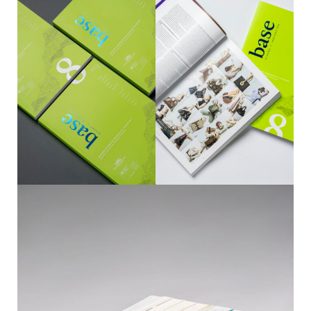
AGENDA
REVISTA BASE, DISEÑO E INNOVACIÓN