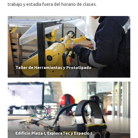
trabajo y estadía fuera del horario de clases.
Taller de Herramientas y Prototipado
Edificio Plaza I, ExploraTec y Espacio I