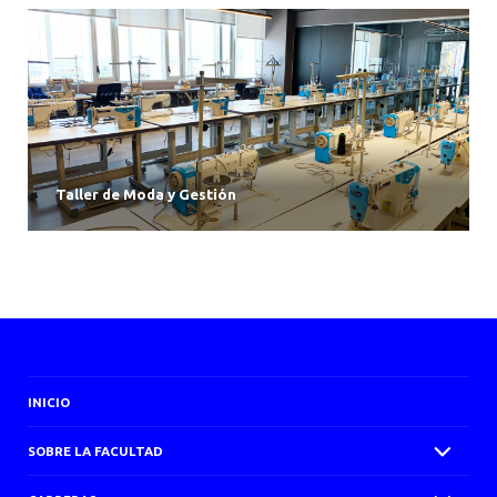
Taller de Moda y Gestión
INICIO
SOBRE LA FACULTAD