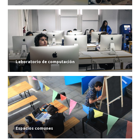
Laboratorio de computación
Espacios comunes