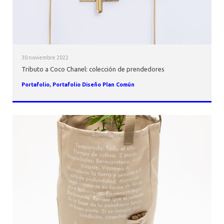
30 noviembre 2022
Tributo a Coco Chanel: colección de prendedores
Portafolio
,
Portafolio Diseño Plan Común