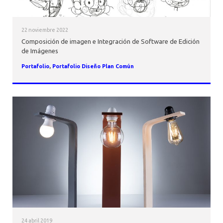
22 noviembre 2022
Composición de imagen e Integración de Software de Edición
de Imágenes
Portafolio
,
Portafolio Diseño Plan Común
24 abril 2019