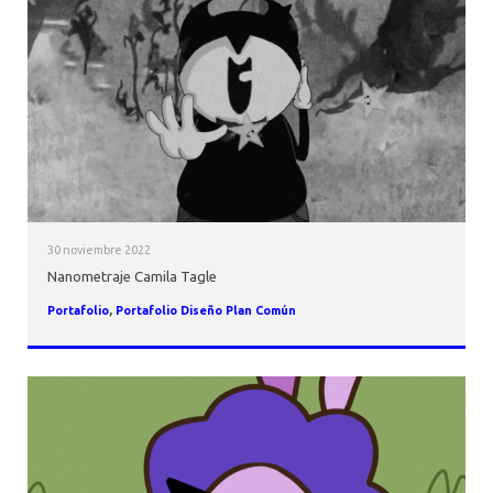
30 noviembre 2022
Nanometraje Camila Tagle
Portafolio
,
Portafolio Diseño Plan Común