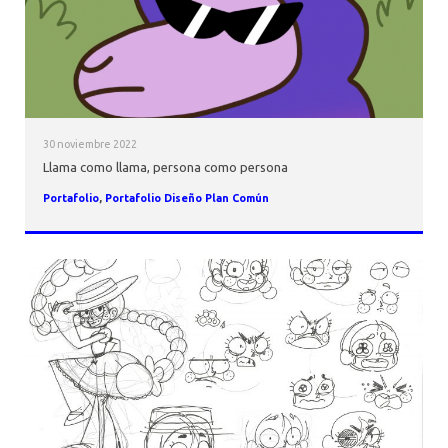
30 noviembre 2022
Llama como llama, persona como persona
Portafolio
,
Portafolio Diseño Plan Común