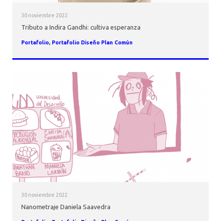
30 noviembre 2022
Tributo a Indira Gandhi: cultiva esperanza
Portafolio
,
Portafolio Diseño Plan Común
30 noviembre 2022
Nanometraje Daniela Saavedra