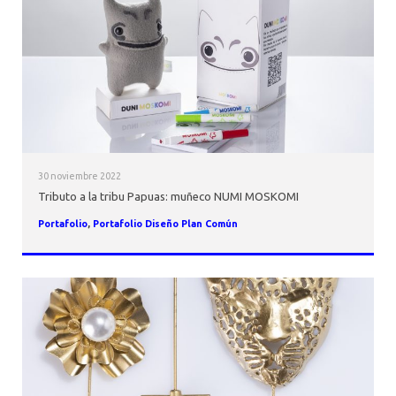
AGENDA
30 noviembre 2022
Tributo a la tribu Papuas: muñeco NUMI MOSKOMI
Portafolio
,
Portafolio Diseño Plan Común