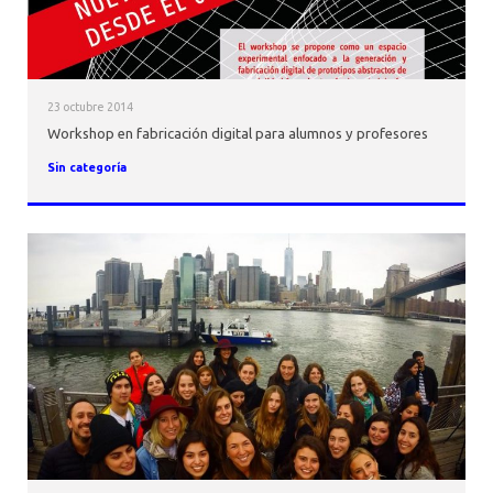
23 octubre 2014
Workshop en fabricación digital para alumnos y profesores
Sin categoría