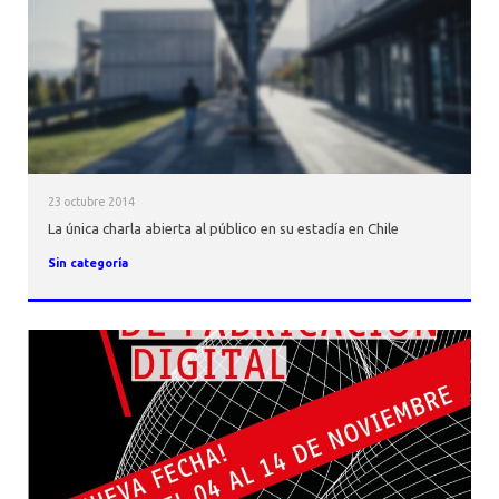
23 octubre 2014
La única charla abierta al público en su estadía en Chile
Sin categoría