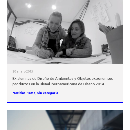
20 enero 2015
Ex alumnas de Diseño de Ambientes y Objetos exponen sus
productos en la Bienal Iberoamericana de Diseño 2014
Noticias Home
,
Sin categoría