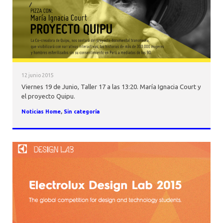
12 junio 2015
Viernes 19 de Junio, Taller 17 a las 13:20. María Ignacia Court y
el proyecto Quipu.
Noticias Home
,
Sin categoría