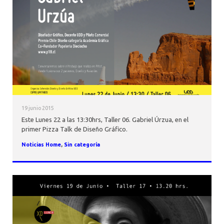
AGENDA
19 junio 2015
Este Lunes 22 a las 13:30hrs, Taller 06. Gabriel Úrzua, en el
primer Pizza Talk de Diseño Gráfico.
Noticias Home
,
Sin categoría