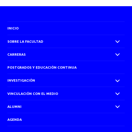
INICIO
SOBRE LA FACULTAD
CARRERAS
POSTGRADOS Y EDUCACIÓN CONTINUA
INVESTIGACIÓN
VINCULACIÓN CON EL MEDIO
ALUMNI
AGENDA