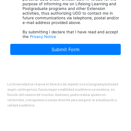
La Universidad se reserva el derecho de impartir o no el programa/actividad
según contingencia, fuerza mayor o viabilidad académica o económica, en
función del número de inscritos. Asimismo, podrá realizar ajustes en
contenidos, cronogramas o cuerpo docente para asegurar su actualización y
calidad académica.