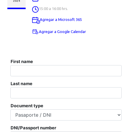
AGENDA
2024
15:00 a 16:00 hrs.
Agregar a Microsoft 365
Agregar a Google Calendar