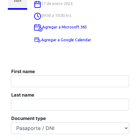
AGENDA
2024
17 de enero 2024
09:00 a 10:00 hrs.
Agregar a Microsoft 365
Agregar a Google Calendar