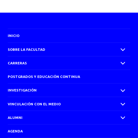
INICIO
SOBRE LA FACULTAD
CARRERAS
POSTGRADOS Y EDUCACIÓN CONTINUA
INVESTIGACIÓN
VINCULACIÓN CON EL MEDIO
ALUMNI
AGENDA