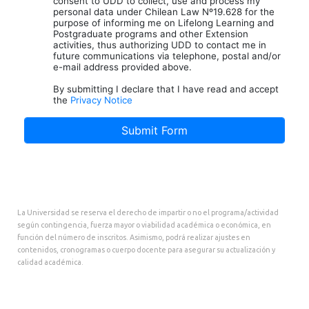
La Universidad se reserva el derecho de impartir o no el programa/actividad
según contingencia, fuerza mayor o viabilidad académica o económica, en
función del número de inscritos. Asimismo, podrá realizar ajustes en
contenidos, cronogramas o cuerpo docente para asegurar su actualización y
calidad académica.