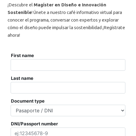
¡Descubre el
Magíster en Diseño e Innovación
Sostenible
! Únete a nuestro café informativo virtual para
conocer el programa, conversar con expertos y explorar
cómo el diseño puede impulsar la sostenibilidad ¡Regístrate
ahora!