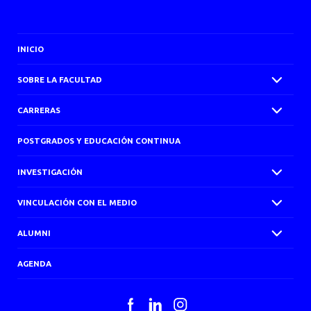
INICIO
SOBRE LA FACULTAD
CARRERAS
POSTGRADOS Y EDUCACIÓN CONTINUA
INVESTIGACIÓN
VINCULACIÓN CON EL MEDIO
ALUMNI
AGENDA
Facebook
LinkedIn
Instagram