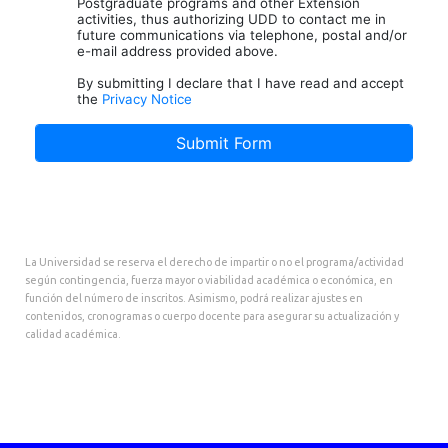
La Universidad se reserva el derecho de impartir o no el programa/actividad
según contingencia, fuerza mayor o viabilidad académica o económica, en
función del número de inscritos. Asimismo, podrá realizar ajustes en
contenidos, cronogramas o cuerpo docente para asegurar su actualización y
calidad académica.