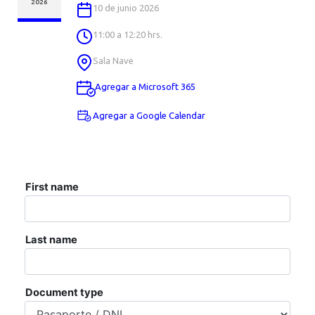
AGENDA
2026
10 de junio 2026
11:00 a 12:20 hrs.
Sala Nave
Agregar a Microsoft 365
Agregar a Google Calendar