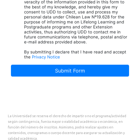
La Universidad se reserva el derecho de impartir o no el programa/actividad
según contingencia, fuerza mayor o viabilidad académica o económica, en
función del número de inscritos. Asimismo, podrá realizar ajustes en
contenidos, cronogramas o cuerpo docente para asegurar su actualización y
calidad académica.