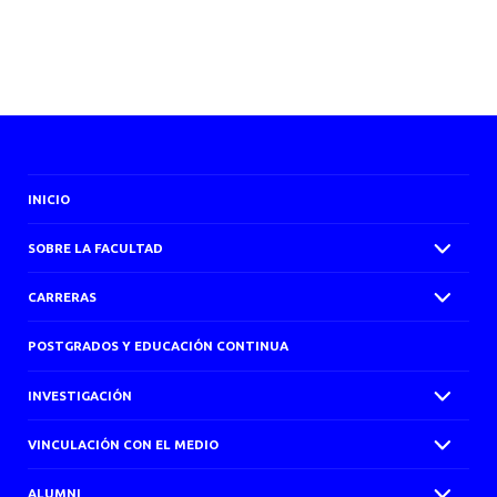
INICIO
SOBRE LA FACULTAD
CARRERAS
POSTGRADOS Y EDUCACIÓN CONTINUA
INVESTIGACIÓN
VINCULACIÓN CON EL MEDIO
ALUMNI