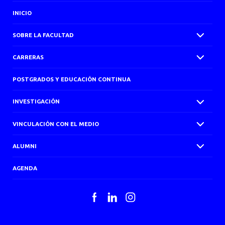
INICIO
SOBRE LA FACULTAD
CARRERAS
POSTGRADOS Y EDUCACIÓN CONTINUA
INVESTIGACIÓN
VINCULACIÓN CON EL MEDIO
ALUMNI
AGENDA
Facebook
LinkedIn
Instagram