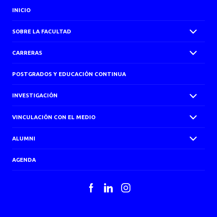
INICIO
SOBRE LA FACULTAD
CARRERAS
POSTGRADOS Y EDUCACIÓN CONTINUA
INVESTIGACIÓN
VINCULACIÓN CON EL MEDIO
ALUMNI
AGENDA
Facebook
LinkedIn
Instagram