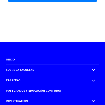
INICIO
SOBRE LA FACULTAD
CARRERAS
POSTGRADOS Y EDUCACIÓN CONTINUA
INVESTIGACIÓN