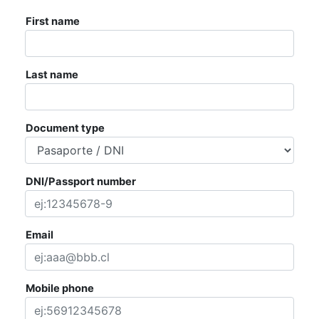
AGENDA