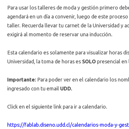
Para usar los talleres de moda y gestión primero debe
agendará en un día a convenir, luego de este proces
taller. Recuerda llevar tu carnet de la Universidad y
exigirá al momento de reservar una inducción.
Esta calendario es solamente para visualizar horas di
Universidad, la toma de horas es
SOLO
presencial en 
Importante:
Para poder ver en el calendario los no
ingresado con tu email
UDD.
Click en el siguiente link para ir a calendario.
https://fablab.diseno.udd.cl/calendarios-moda-y-gest