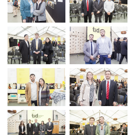
AGENDA