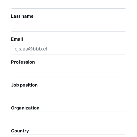
AGENDA