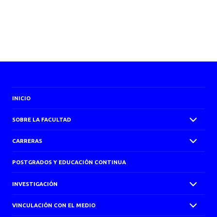
INICIO
SOBRE LA FACULTAD
CARRERAS
POSTGRADOS Y EDUCACIÓN CONTINUA
INVESTIGACIÓN
VINCULACIÓN CON EL MEDIO