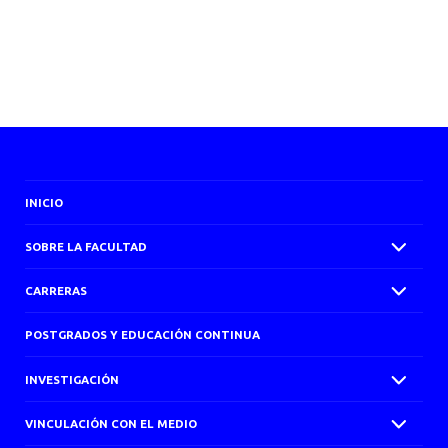
INICIO
SOBRE LA FACULTAD
CARRERAS
POSTGRADOS Y EDUCACIÓN CONTINUA
INVESTIGACIÓN
VINCULACIÓN CON EL MEDIO