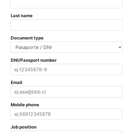
AGENDA