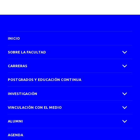
AGENDA
INICIO
SOBRE LA FACULTAD
CARRERAS
POSTGRADOS Y EDUCACIÓN CONTINUA
INVESTIGACIÓN
VINCULACIÓN CON EL MEDIO
ALUMNI
AGENDA