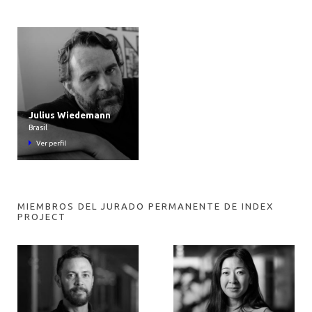
Julius Wiedemann
Brasil
Ver perfil
MIEMBROS DEL JURADO PERMANENTE DE INDEX
PROJECT