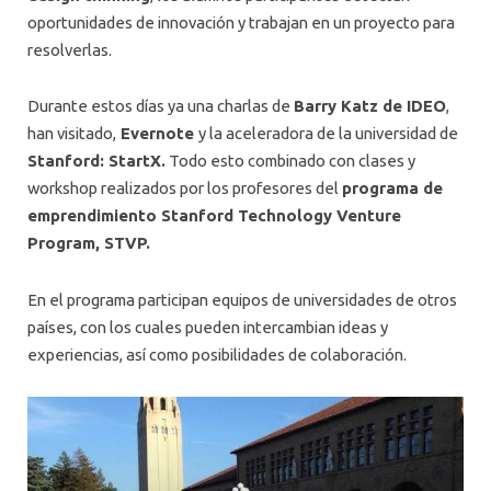
oportunidades de innovación y trabajan en un proyecto para
resolverlas.
Durante estos días ya una charlas de
Barry Katz de IDEO
,
han visitado,
Evernote
y la aceleradora de la universidad de
Stanford: StartX.
Todo esto combinado con clases y
workshop realizados por los profesores del
programa de
emprendimiento Stanford Technology Venture
Program, STVP.
En el programa participan equipos de universidades de otros
países, con los cuales pueden intercambian ideas y
experiencias, así como posibilidades de colaboración.