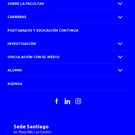
SOBRE LA FACULTAD
CARRERAS
POSTGRADOS Y EDUCACIÓN CONTINUA
INVESTIGACIÓN
VINCULACIÓN CON EL MEDIO
ALUMNI
AGENDA
Facebook
LinkedIn
Instagram
Sede Santiago
Av. Plaza 680, Las Condes