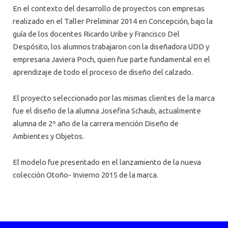
En el contexto del desarrollo de proyectos con empresas
realizado en el Taller Preliminar 2014 en Concepción, bajo la
guía de los docentes Ricardo Uribe y Francisco Del
Despósito, los alumnos trabajaron con la diseñadora UDD y
empresaria Javiera Poch, quien fue parte fundamental en el
aprendizaje de todo el proceso de diseño del calzado.
El proyecto seleccionado por las mismas clientes de la marca
fue el diseño de la alumna Josefina Schaub, actualmente
alumna de 2º año de la carrera mención Diseño de
Ambientes y Objetos.
El modelo fue presentado en el lanzamiento de la nueva
colección Otoño- Invierno 2015 de la marca.