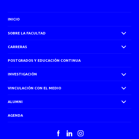
INICIO
SOBRE LA FACULTAD
CARRERAS
POSTGRADOS Y EDUCACIÓN CONTINUA
INVESTIGACIÓN
VINCULACIÓN CON EL MEDIO
ALUMNI
AGENDA
Facebook
LinkedIn
Instagram