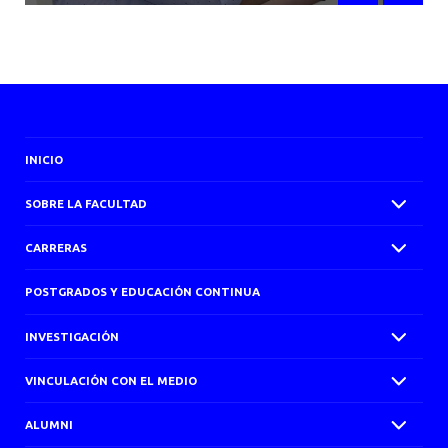
INICIO
SOBRE LA FACULTAD
CARRERAS
POSTGRADOS Y EDUCACIÓN CONTINUA
INVESTIGACIÓN
VINCULACIÓN CON EL MEDIO
ALUMNI