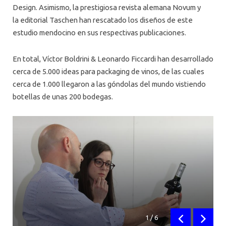
Design. Asimismo, la prestigiosa revista alemana Novum y
la editorial Taschen han rescatado los diseños de este
estudio mendocino en sus respectivas publicaciones.
En total, Víctor Boldrini & Leonardo Ficcardi han desarrollado
cerca de 5.000 ideas para packaging de vinos, de las cuales
cerca de 1.000 llegaron a las góndolas del mundo vistiendo
botellas de unas 200 bodegas.
1
/
6
Anterior
Siguien