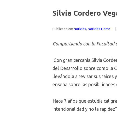
Silvia Cordero Vega
Publicado en:
Noticias
,
Noticias Home
|
Compartiendo con la Facultad de 
Con gran cercanía Silvia Corde
del Desarrollo sobre como la C
llevándola a revisar sus raices 
enseña sobre las posibilidades d
Hace 7 años que estudia caligra
intencionalidad y no la rapidez”