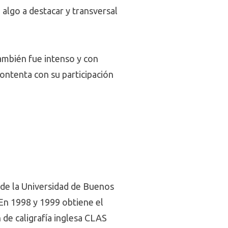
 algo a destacar y transversal
ambién fue intenso y con
contenta con su participación
 de la Universidad de Buenos
 En 1998 y 1999 obtiene el
 de caligrafía inglesa CLAS