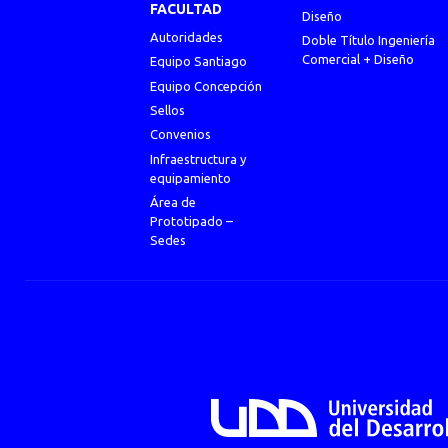
FACULTAD
Diseño
Autoridades
Doble Título Ingeniería
Comercial + Diseño
Equipo Santiago
Equipo Concepción
Sellos
Convenios
Infraestructura y
equipamiento
Área de
Prototipado –
Sedes