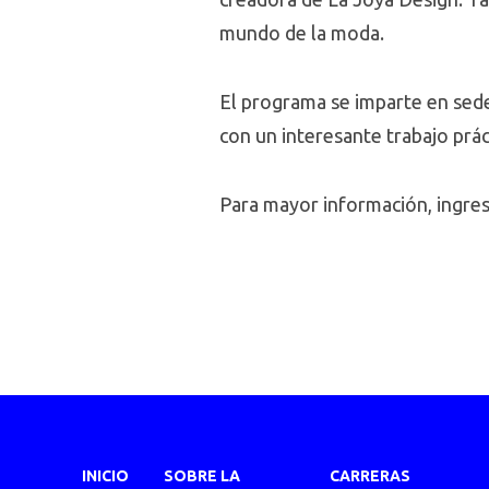
mundo de la moda.
El programa se imparte en sede
con un interesante trabajo prác
Para mayor información, ingres
INICIO
SOBRE LA
CARRERAS