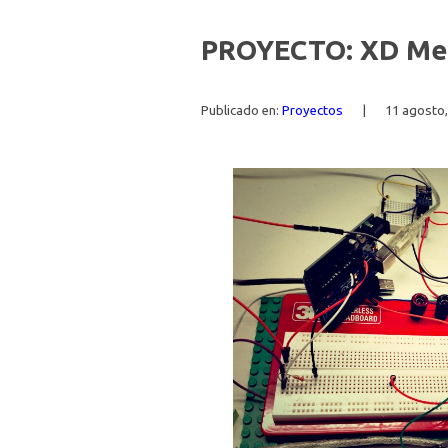
PROYECTO: XD Me
Publicado en:
Proyectos
|
11 agosto,