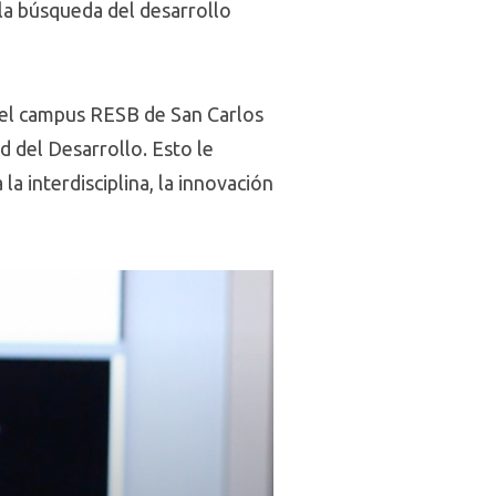
 la búsqueda del desarrollo
n el campus RESB de San Carlos
 del Desarrollo. Esto le
a interdisciplina, la innovación