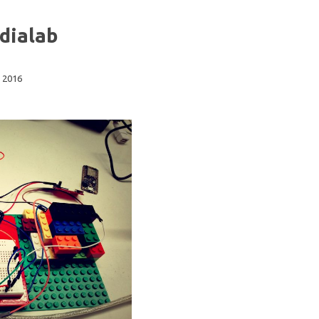
dialab
 2016