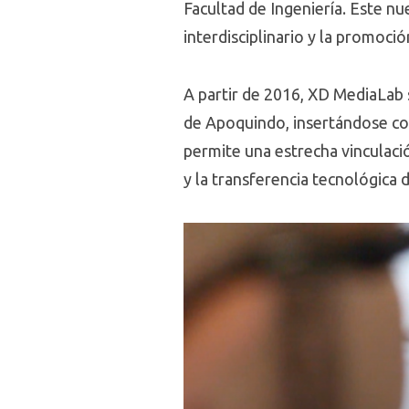
Facultad de Ingeniería. Este n
interdisciplinario y la promoci
A partir de 2016, XD MediaLab 
de Apoquindo, insertándose con
permite una estrecha vinculació
y la transferencia tecnológica 