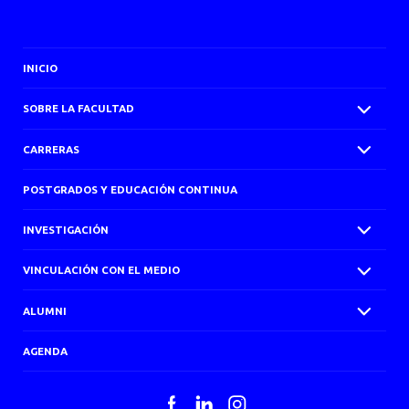
INICIO
SOBRE LA FACULTAD
CARRERAS
POSTGRADOS Y EDUCACIÓN CONTINUA
INVESTIGACIÓN
VINCULACIÓN CON EL MEDIO
ALUMNI
AGENDA
Facebook
LinkedIn
Instagram