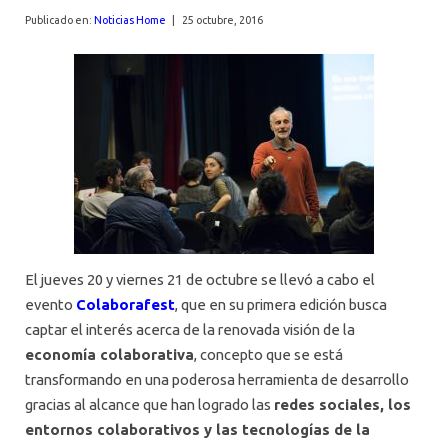
AGENDA
Publicado en:
Noticias Home
|
25 octubre, 2016
El jueves 20 y viernes 21 de octubre se llevó a cabo el
evento
Colaborafest
, que en su primera edición busca
captar el interés acerca de la renovada visión de la
economía colaborativa
, concepto que se está
transformando en una poderosa herramienta de desarrollo
gracias al alcance que han logrado las
redes sociales, los
entornos colaborativos y las tecnologías de la