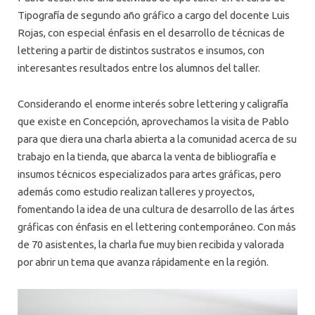
Tipografía de segundo año gráfico a cargo del docente Luis
Rojas, con especial énfasis en el desarrollo de técnicas de
lettering a partir de distintos sustratos e insumos, con
interesantes resultados entre los alumnos del taller.
Considerando el enorme interés sobre lettering y caligrafía
que existe en Concepción, aprovechamos la visita de Pablo
para que diera una charla abierta a la comunidad acerca de su
trabajo en la tienda, que abarca la venta de bibliografía e
insumos técnicos especializados para artes gráficas, pero
además como estudio realizan talleres y proyectos,
fomentando la idea de una cultura de desarrollo de las ártes
gráficas con énfasis en el lettering contemporáneo. Con más
de 70 asistentes, la charla fue muy bien recibida y valorada
por abrir un tema que avanza rápidamente en la región.