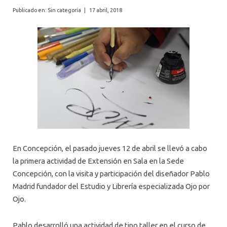
AGENDA
Publicado en: Sin categoría
|
17 abril, 2018
En Concepción, el pasado jueves 12 de abril se llevó a cabo
la primera actividad de Extensión en Sala en la Sede
Concepción, con la visita y participación del diseñador Pablo
Madrid fundador del Estudio y Librería especializada Ojo por
Ojo.
Pablo desarrolló una actividad de tipo taller en el curso de