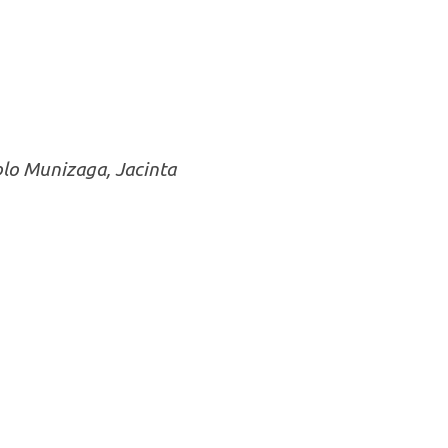
blo Munizaga, Jacinta