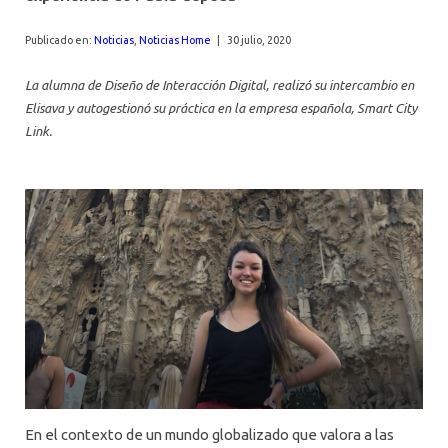
AGENDA
Publicado en:
Noticias
,
Noticias Home
|
30 julio, 2020
La alumna de Diseño de Interacción Digital, realizó su intercambio en
Elisava y autogestionó su práctica en la empresa española, Smart City
Link.
En el contexto de un mundo globalizado que valora a las