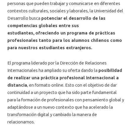
personas que pueden trabajar y comunicarse en diferentes
contextos culturales, sociales y laborales, la Universidad del
Desarrollo busca
potenciar el desarrollo de las
competencias globales entre sus
estudiantes,
ofreciendo un programa de prácticas
profesionales tanto para los alumnos chilenos como
para nuestros estudiantes extranjeros.
El programa liderado por la Dirección de Relaciones
Internacionales ha ampliado su oferta dando la
posibilidad
de realizar una práctica profesional internacional a
distancia
, en formato online. Esto con el objetivo de dar
continuidad a un proyecto que ha sido parte fundamental
para la formación de profesionales con pensamiento global y
adaptándose a un nuevo contexto que ha acelerado la
transformación digital y cambiado la manera de
relacionarnos.