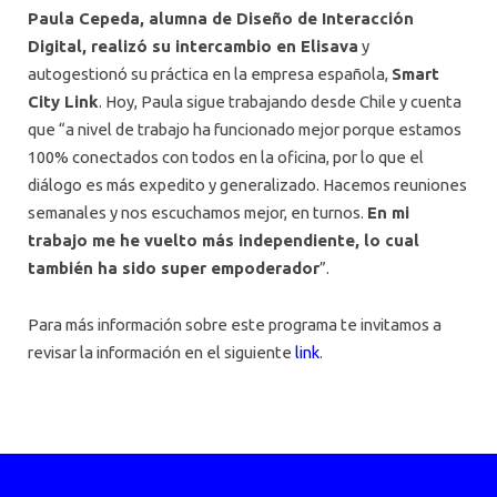
Paula Cepeda, alumna de Diseño de Interacción
Digital, realizó su intercambio en Elisava
y
autogestionó su práctica en la empresa española,
Smart
City Link
. Hoy, Paula sigue trabajando desde Chile y cuenta
que “a nivel de trabajo ha funcionado mejor porque estamos
100% conectados con todos en la oficina, por lo que el
diálogo es más expedito y generalizado. Hacemos reuniones
semanales y nos escuchamos mejor, en turnos.
En mi
trabajo me he vuelto más independiente, lo cual
también ha sido super empoderador
”.
Para más información sobre este programa te invitamos a
revisar la información en el siguiente
link
.