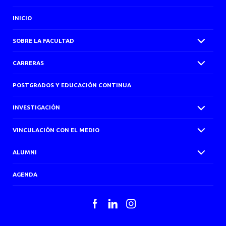
INICIO
SOBRE LA FACULTAD
CARRERAS
POSTGRADOS Y EDUCACIÓN CONTINUA
INVESTIGACIÓN
VINCULACIÓN CON EL MEDIO
ALUMNI
AGENDA
Facebook
LinkedIn
Instagram