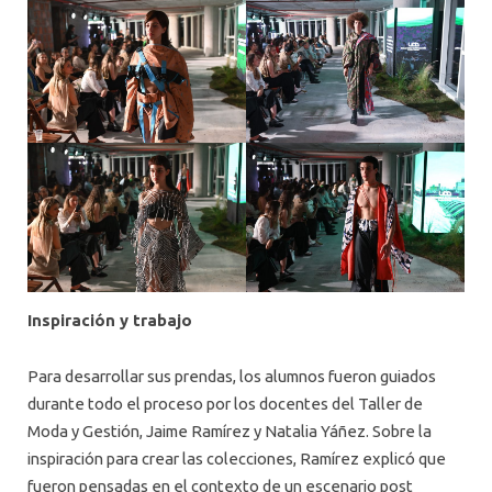
Inspiración y trabajo
Para desarrollar sus prendas, los alumnos fueron guiados
durante todo el proceso por los docentes del Taller de
Moda y Gestión, Jaime Ramírez y Natalia Yáñez. Sobre la
inspiración para crear las colecciones, Ramírez explicó que
fueron pensadas en el contexto de un escenario post