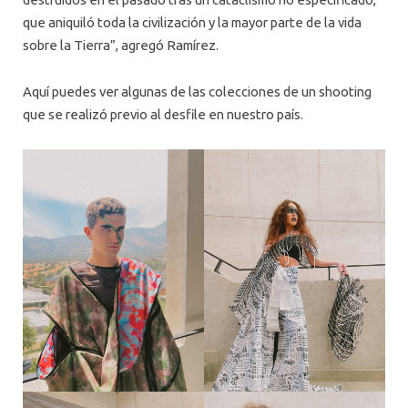
que aniquiló toda la civilización y la mayor parte de la vida
sobre la Tierra”, agregó Ramírez.
Aquí puedes ver algunas de las colecciones de un shooting
que se realizó previo al desfile en nuestro país.