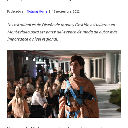
AGENDA
Publicado en:
Noticias Home
|
17 noviembre, 2022
Los estudiantes de Diseño de Moda y Gestión estuvieron en
Montevideo para ser parte del evento de moda de autor más
importante a nivel regional.