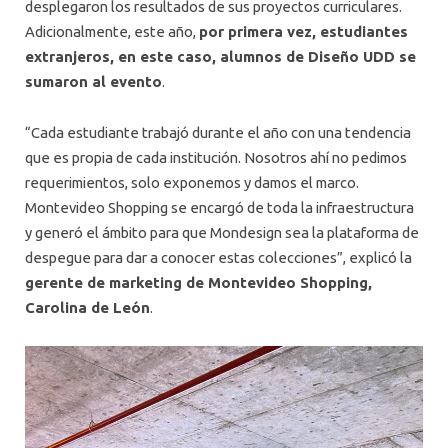
desplegaron los resultados de sus proyectos curriculares.
Adicionalmente, este año,
por primera vez, estudiantes
extranjeros, en este caso, alumnos de Diseño UDD se
sumaron al evento
.
“Cada estudiante trabajó durante el año con una tendencia
que es propia de cada institución. Nosotros ahí no pedimos
requerimientos, solo exponemos y damos el marco.
Montevideo Shopping se encargó de toda la infraestructura
y generó el ámbito para que Mondesign sea la plataforma de
despegue para dar a conocer estas colecciones”, explicó la
gerente de marketing de Montevideo Shopping,
Carolina de León
.