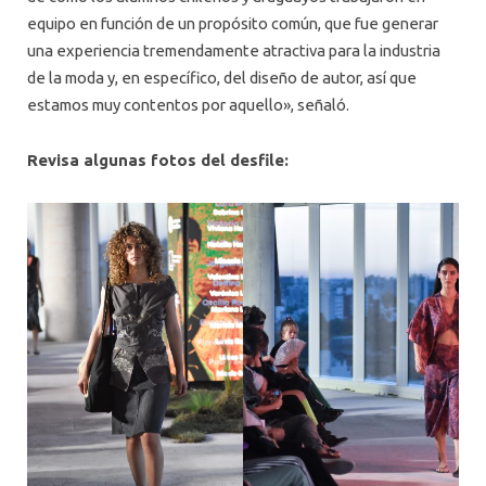
equipo en función de un propósito común, que fue generar
una experiencia tremendamente atractiva para la industria
de la moda y, en específico, del diseño de autor, así que
estamos muy contentos por aquello», señaló.
Revisa algunas fotos del desfile: