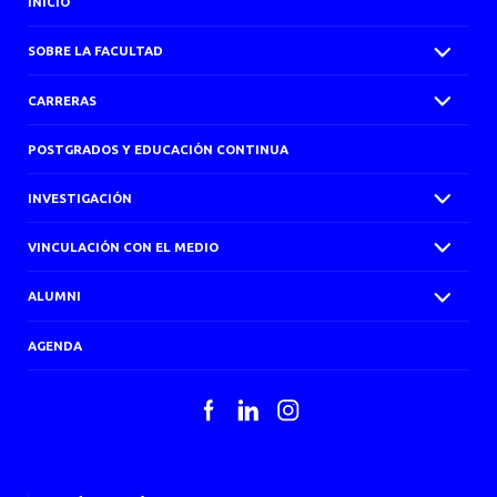
INICIO
SOBRE LA FACULTAD
CARRERAS
POSTGRADOS Y EDUCACIÓN CONTINUA
INVESTIGACIÓN
VINCULACIÓN CON EL MEDIO
ALUMNI
AGENDA
Facebook
LinkedIn
Instagram