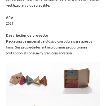
reutilizable y biodegradable.
Año
2021
Descripción de proyecto
Packaging de material celulósico con cobre para quesos
finos. Sus propiedades antimicrobianas proporcionan
protección al consumir y gran conservación.