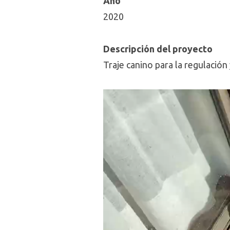
Año
2020
Descripción del proyecto
Traje canino para la regulación