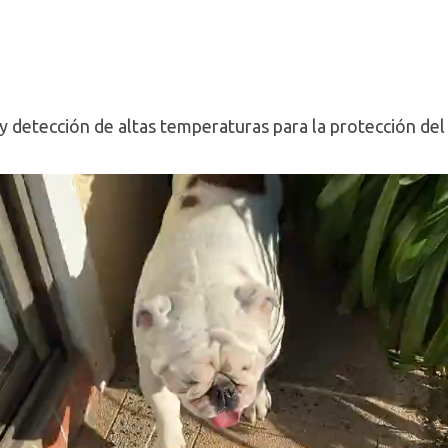
 y detección de altas temperaturas para la protección del