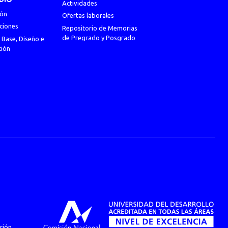
Actividades
ión
Ofertas laborales
ciones
Repositorio de Memorias
de Pregrado y Posgrado
 Base, Diseño e
ción
ción