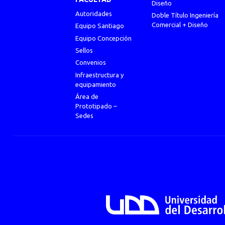
Diseño
Autoridades
Doble Título Ingeniería
Comercial + Diseño
Equipo Santiago
Equipo Concepción
Sellos
Convenios
Infraestructura y
equipamiento
Área de
Prototipado –
Sedes