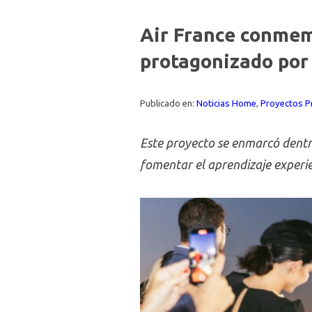
Air France conmemo
protagonizado por
Publicado en:
Noticias Home
,
Proyectos 
Este proyecto se enmarcó dentr
fomentar el aprendizaje experie