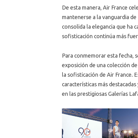
De esta manera, Air France cel
mantenerse a la vanguardia de 
consolida la elegancia que ha c
sofisticación continúa más fue
Para conmemorar esta fecha, se 
exposición de una colección de
la sofisticación de Air France.
características más destacadas
en las prestigiosas Galerías Laf