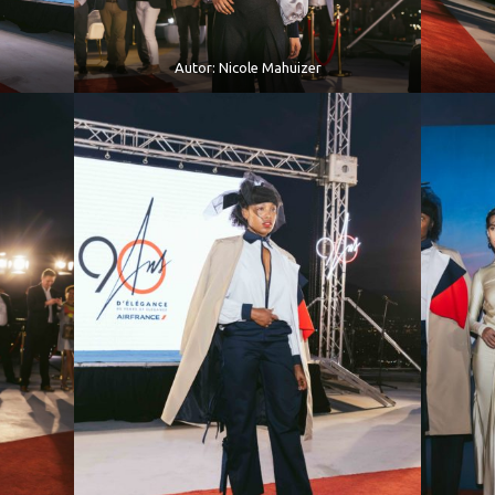
Autor: Nicole Mahuizer