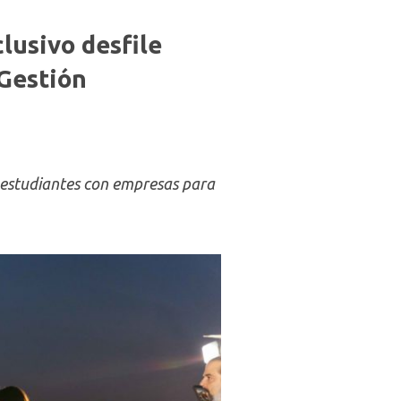
lusivo desfile
Gestión
s estudiantes con empresas para