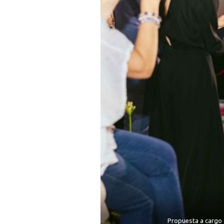
Propuesta a cargo 