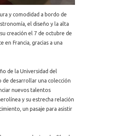
ltura y comodidad a bordo de
stronomía, el diseño y la alta
e su creación el 7 de octubre de
 en Francia, gracias a una
ño de la Universidad del
o de desarrollar una colección
tenciar nuevos talentos
aerolínea y su estrecha relación
miento, un pasaje para asistir