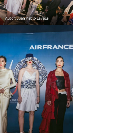
Autor: Juan Pablo Lavalle