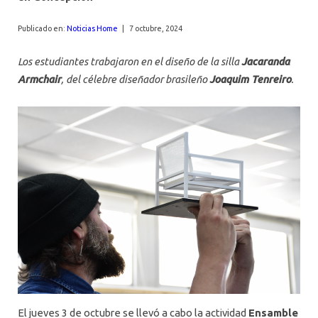
AGENDA
Publicado en:
Noticias Home
|
7 octubre, 2024
Los estudiantes trabajaron en el diseño de la silla
Jacaranda
Armchair
, del célebre diseñador brasileño
Joaquim Tenreiro
.
El jueves 3 de octubre se llevó a cabo la actividad
Ensamble