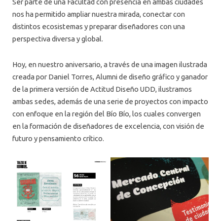
Ser parte de una Facultad con presencia en ambas ciudades
nos ha permitido ampliar nuestra mirada, conectar con
distintos ecosistemas y preparar diseñadores con una
perspectiva diversa y global.
Hoy, en nuestro aniversario, a través de una imagen ilustrada
creada por Daniel Torres, Alumni de diseño gráfico y ganador
de la primera versión de Actitud Diseño UDD, ilustramos
ambas sedes, además de una serie de proyectos con impacto
con enfoque en la región del Bío Bío, los cuales convergen
en la formación de diseñadores de excelencia, con visión de
futuro y pensamiento crítico.