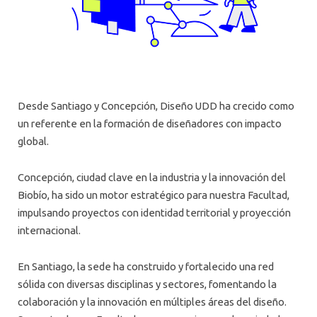
Desde Santiago y Concepción, Diseño UDD ha crecido como
un referente en la formación de diseñadores con impacto
global.
Concepción, ciudad clave en la industria y la innovación del
Biobío, ha sido un motor estratégico para nuestra Facultad,
impulsando proyectos con identidad territorial y proyección
internacional.
En Santiago, la sede ha construido y fortalecido una red
sólida con diversas disciplinas y sectores, fomentando la
colaboración y la innovación en múltiples áreas del diseño.