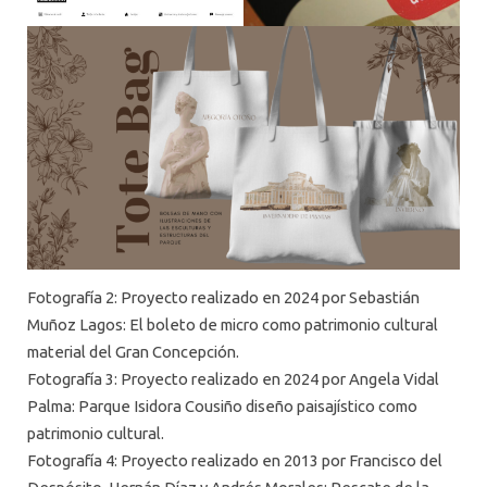
Fotografía 2: Proyecto realizado en 2024 por Sebastián
Muñoz Lagos: El boleto de micro como patrimonio cultural
material del Gran Concepción.
Fotografía 3: Proyecto realizado en 2024 por Angela Vidal
Palma: Parque Isidora Cousiño diseño paisajístico como
patrimonio cultural.
Fotografía 4: Proyecto realizado en 2013 por Francisco del