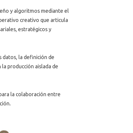
seño y algoritmos mediante el
erativo creativo que articula
ariales, estratégicos y
s datos, la definición de
 la producción aislada de
para la colaboración entre
ción.