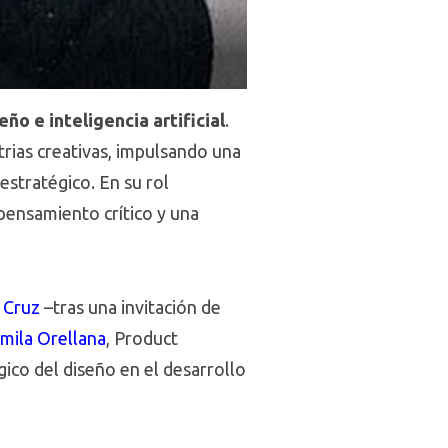
eño e inteligencia artificial
.
trias creativas, impulsando una
estratégico. En su rol
pensamiento crítico y una
 Cruz
–tras una invitación de
mila Orellana
, Product
ico del diseño en el desarrollo