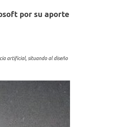
soft por su aporte
 artificial, situando al diseño