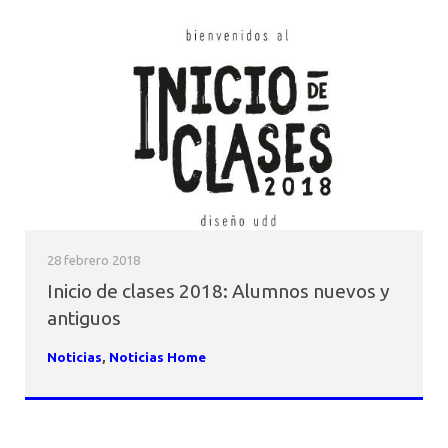
28 febrero 2018
Inicio de clases 2018: Alumnos nuevos y
antiguos
Noticias
,
Noticias Home