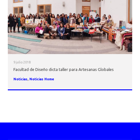
AGENDA
9 julio 2018
Facultad de Diseño dicta taller para Artesanas Globales
Noticias
,
Noticias Home