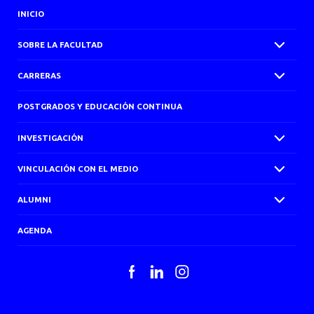
INICIO
SOBRE LA FACULTAD
CARRERAS
POSTGRADOS Y EDUCACIÓN CONTINUA
INVESTIGACIÓN
VINCULACIÓN CON EL MEDIO
ALUMNI
AGENDA
Facebook
LinkedIn
Instagram