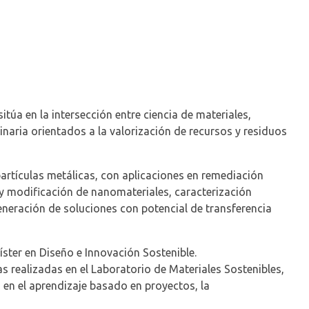
túa en la intersección entre ciencia de materiales,
inaria orientados a la valorización de recursos y residuos
partículas metálicas, con aplicaciones en remediación
s y modificación de nanomateriales, caracterización
eneración de soluciones con potencial de transferencia
gíster en Diseño e Innovación Sostenible.
 realizadas en el Laboratorio de Materiales Sostenibles,
en el aprendizaje basado en proyectos, la