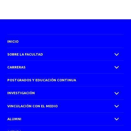
AGENDA
INICIO
SOBRE LA FACULTAD
CARRERAS
POSTGRADOS Y EDUCACIÓN CONTINUA
INVESTIGACIÓN
VINCULACIÓN CON EL MEDIO
ALUMNI