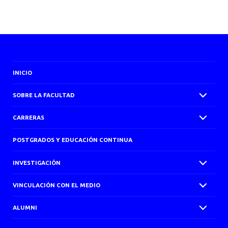
INICIO
SOBRE LA FACULTAD
CARRERAS
POSTGRADOS Y EDUCACIÓN CONTINUA
INVESTIGACIÓN
VINCULACIÓN CON EL MEDIO
ALUMNI