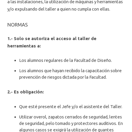
a las instalaciones, la utilización de máquinas y herramientas
y/o expulsando del taller a quien no cumpla con ellas.
NORMAS
1.- Solo se autoriza el acceso al taller de
herramientas a:
Los alumnos regulares de la Facultad de Diseño.
Los alumnos que hayan recibido la capacitación sobre
prevención de riesgos dictada por la Facultad.
2.- Es obligación:
Que esté presente el Jefe y/o el asistente del Taller.
Utilizar overol, zapatos cerrados de seguridad, lentes
de seguridad, pelo tomado y protectores auditivos. En
algunos casos se exigirá la utilización de guantes