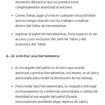
elemento distractor que no permita estar
completamente atento(a) al entorno.
Comer, fumar, jugar y/o hacer cualquier otra actividad
que no tenga relación con los trabajos a realizar
dentro del taller de herramientas.
Ingresar al pañol de herramientas. Este espacio es de
acceso y uso exclusivo del Jefe de Taller y del
Asistente del Taller.
4.- Al solicitar una herramienta:
El encargado del pañol es el único que puede
autorizar y prestar herramientas. Así mismo, es el único
autorizado para recibir la devolución de las mismas.
Para recibir la(s) herramienta(s), es requisito entregar
exclusivamente la credencial universitaria o cédula de
identidad al encargado del pañol (Queda
estrictamente prohibido dejar objetos de valor).