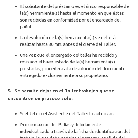
El solicitante del préstamo es el único responsable de
la(s) herramienta(s) hasta el momento en que éstas
son recibidas en conformidad por el encargado del
pañol.
La devolución de la(s) herramienta(s) se deberá
realizar hasta 30 min. antes del cierre del Taller.
Una vez que el encargado del taller ha recibido y
revisado el buen estado de la(s) herramienta(s)
prestadas, procederá a la devolución del documento
entregado exclusivamente a su propietario.
5.- Se permite dejar en el Taller trabajos que se
encuentren en proceso solo:
Si el Jefe o el Asistente del Taller lo autorizan.
Por un máximo de 15 días y debidamente
individualizado a través de la ficha de identificación del