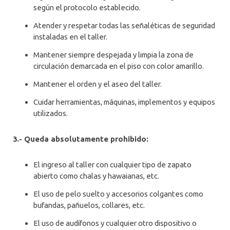
según el protocolo establecido.
Atender y respetar todas las señaléticas de seguridad
instaladas en el taller.
Mantener siempre despejada y limpia la zona de
circulación demarcada en el piso con color amarillo.
Mantener el orden y el aseo del taller.
Cuidar herramientas, máquinas, implementos y equipos
utilizados.
3.- Queda absolutamente prohibido:
El ingreso al taller con cualquier tipo de zapato
abierto como chalas y hawaianas, etc.
El uso de pelo suelto y accesorios colgantes como
bufandas, pañuelos, collares, etc.
El uso de audífonos y cualquier otro dispositivo o