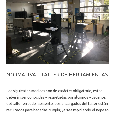
AGENDA
NORMATIVA – TALLER DE HERRAMIENTAS
Las siguientes medidas son de carácter obligatorio, estas
deberán ser conocidas y respetadas por alumnos y usuarios
del taller en todo momento. Los encargados del taller están
facultados para hacerlas cumplir, ya sea impidiendo el ingreso