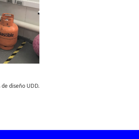
s de diseño UDD.