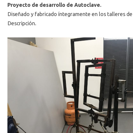
Proyecto de desarrollo de Autoclave.
Diseñado y fabricado íntegramente en los talleres d
Descripción.