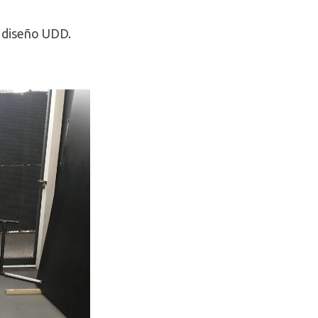
e diseño UDD.