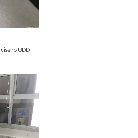
e diseño UDD.