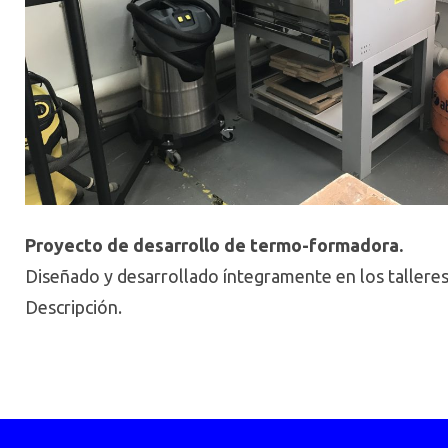
Proyecto de desarrollo de termo-formadora.
Diseñado y desarrollado íntegramente en los tallere
Descripción.