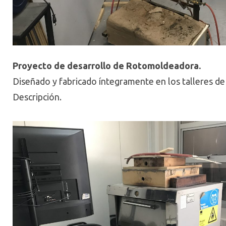
Proyecto de desarrollo de Rotomoldeadora.
Diseñado y fabricado íntegramente en los talleres d
Descripción.