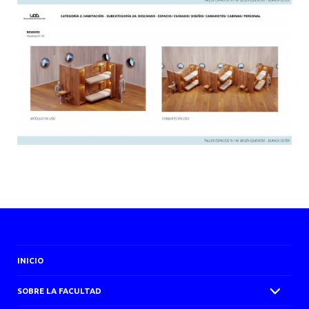
INICIO
SOBRE LA FACULTAD