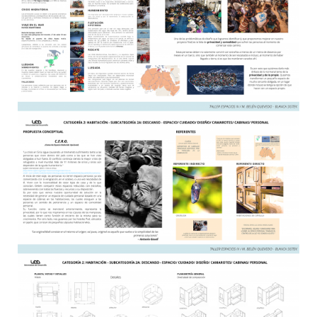
AGENDA