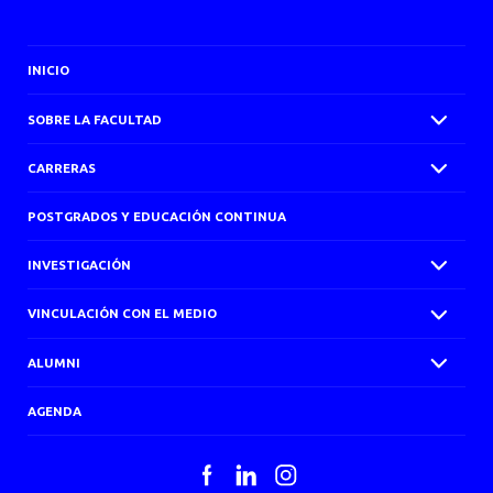
AGENDA
INICIO
SOBRE LA FACULTAD
CARRERAS
POSTGRADOS Y EDUCACIÓN CONTINUA
INVESTIGACIÓN
VINCULACIÓN CON EL MEDIO
ALUMNI
AGENDA
Facebook
LinkedIn
Instagram