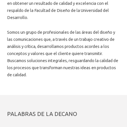
AGENDA
en obtener un resultado de calidad y excelencia con el
respaldo de la Facultad de Diseño de la Universidad del
Desarrollo.
Somos un grupo de profesionales de las áreas del diseño y
las comunicaciones que, a través de un trabajo creativo de
análisis y crítica, desarrollamos productos acordes a los
conceptos y valores que el cliente quiere transmitir.
Buscamos soluciones integrales, resguardando la calidad de
los procesos que transforman nuestras ideas en productos
de calidad.
PALABRAS DE LA DECANO