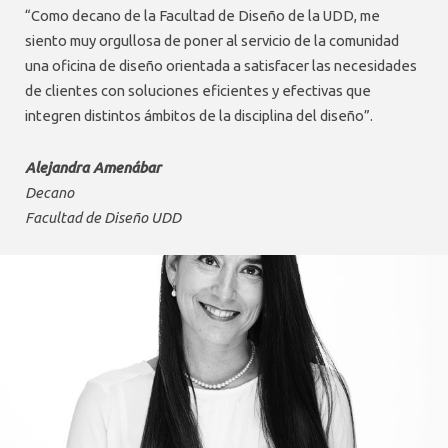
“Como decano de la Facultad de Diseño de la UDD, me
siento muy orgullosa de poner al servicio de la comunidad
una oficina de diseño orientada a satisfacer las necesidades
de clientes con soluciones eficientes y efectivas que
integren distintos ámbitos de la disciplina del diseño”.
Alejandra Amenábar
Decano
Facultad de Diseño UDD