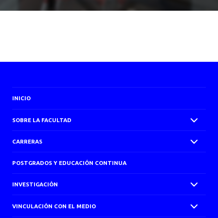
INICIO
SOBRE LA FACULTAD
CARRERAS
POSTGRADOS Y EDUCACIÓN CONTINUA
INVESTIGACIÓN
VINCULACIÓN CON EL MEDIO