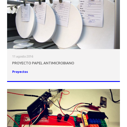
AGENDA
11 agosto 2016
PROYECTO PAPEL ANTIMICROBIANO
Proyectos