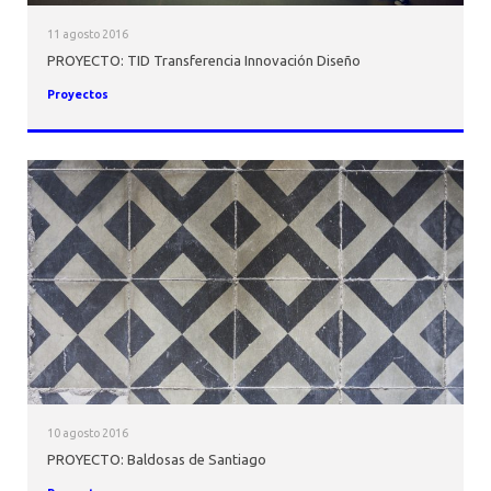
11 agosto 2016
PROYECTO: TID Transferencia Innovación Diseño
Proyectos
10 agosto 2016
PROYECTO: Baldosas de Santiago