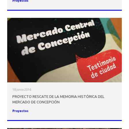
Proyectos
18 junio 2016
PROYECTO RESCATE DE LA MEMORIA HISTÓRICA DEL
MERCADO DE CONCEPCIÓN
Proyectos