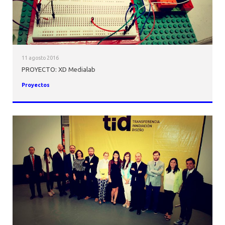
11 agosto 2016
PROYECTO: XD Medialab
Proyectos