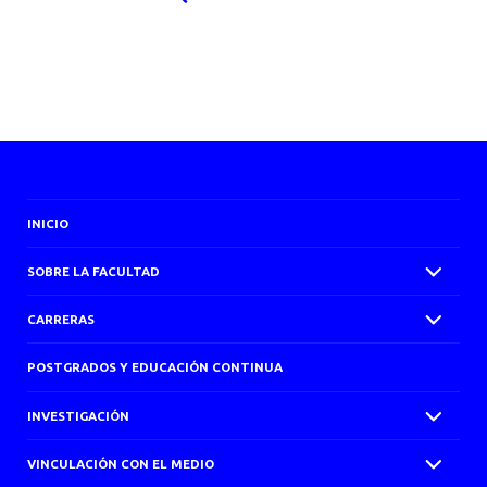
INICIO
SOBRE LA FACULTAD
CARRERAS
POSTGRADOS Y EDUCACIÓN CONTINUA
INVESTIGACIÓN
VINCULACIÓN CON EL MEDIO