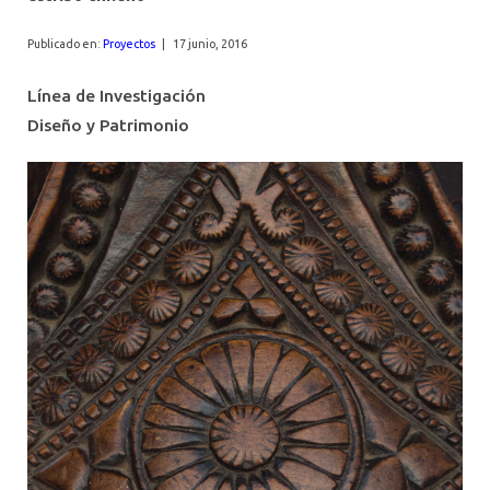
AGENDA
Publicado en:
Proyectos
|
17 junio, 2016
Línea de Investigación
Diseño y Patrimonio