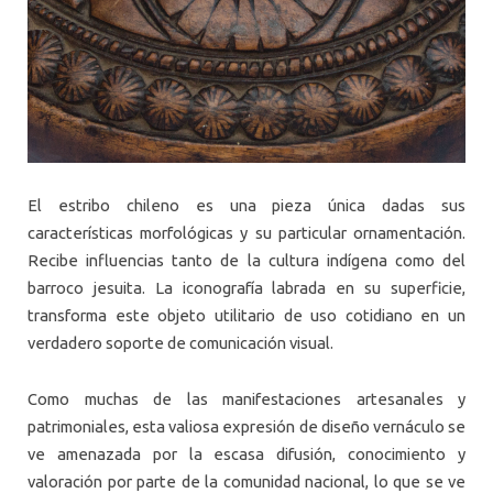
El estribo chileno es una pieza única dadas sus
características morfológicas y su particular ornamentación.
Recibe influencias tanto de la cultura indígena como del
barroco jesuita. La iconografía labrada en su superficie,
transforma este objeto utilitario de uso cotidiano en un
verdadero soporte de comunicación visual.
Como muchas de las manifestaciones artesanales y
patrimoniales, esta valiosa expresión de diseño vernáculo se
ve amenazada por la escasa difusión, conocimiento y
valoración por parte de la comunidad nacional, lo que se ve