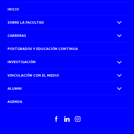
INICIO
SOBRE LA FACULTAD
CARRERAS
POSTGRADOS Y EDUCACIÓN CONTINUA
INVESTIGACIÓN
VINCULACIÓN CON EL MEDIO
ALUMNI
AGENDA
Facebook
LinkedIn
Instagram