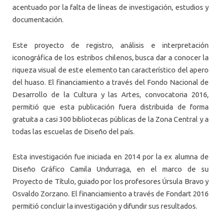
acentuado por la falta de líneas de investigación, estudios y
documentación.
Este proyecto de registro, análisis e interpretación
iconográfica de los estribos chilenos, busca dar a conocer la
riqueza visual de este elemento tan característico del apero
del huaso. El financiamiento a través del Fondo Nacional de
Desarrollo de la Cultura y las Artes, convocatoria 2016,
permitió que esta publicación fuera distribuida de forma
gratuita a casi 300 bibliotecas públicas de la Zona Central y a
todas las escuelas de Diseño del país.
Esta investigación fue iniciada en 2014 por la ex alumna de
Diseño Gráfico Camila Undurraga, en el marco de su
Proyecto de Título, guiado por los profesores Úrsula Bravo y
Osvaldo Zorzano. El financiamiento a través de Fondart 2016
permitió concluir la investigación y difundir sus resultados.