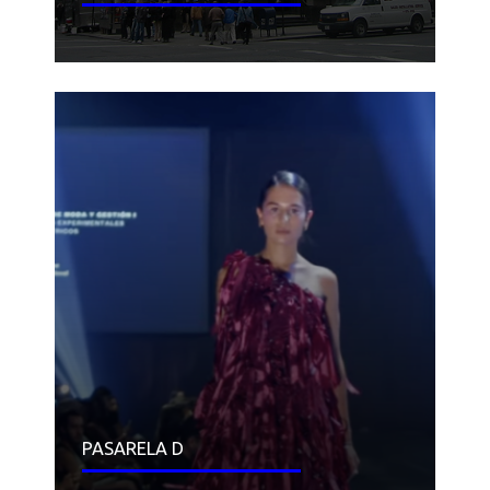
PASARELA D