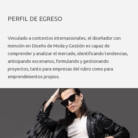
PERFIL DE EGRESO
Vinculado a contextos internacionales, el diseñador con
mención en Diseño de Moda y Gestión es capaz de
comprender y analizar el mercado, identificando tendencias,
anticipando escenarios, formulando y gestionando
proyectos, tanto para empresas del rubro como para
emprendimientos propios.