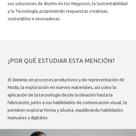
AGENDA
sus soluciones de diseño en los Negocios, la Sustentabilidad
y la Tecnología, proponiendo respuestas creativas,
sostenibles e innovadoras.
¿POR QUÉ ESTUDIAR ESTA MENCIÓN?
El dominio en procesos productivos y de representación de
Moda, la exploración en nuevos materiales, así como la
aplicación de la tecnología desde la ideación hasta la
fabricación, junto a sus habilidades de comunicación visual, le
permiten explorar forma y silueta, equilibrando habilidades
manuales y digitales.