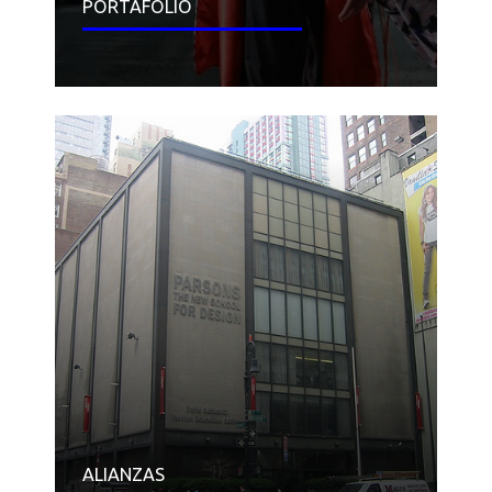
PORTAFOLIO
ALIANZAS