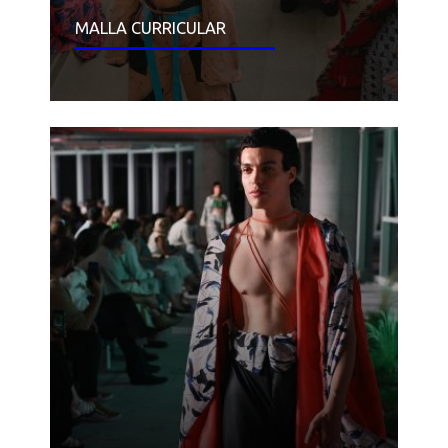
MALLA CURRICULAR