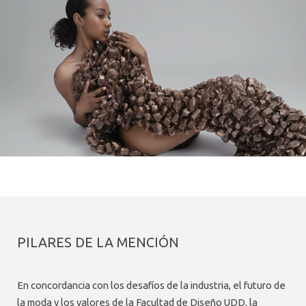
PILARES DE LA MENCIÓN
En concordancia con los desafíos de la industria, el futuro de
la moda y los valores de la Facultad de Diseño UDD, la