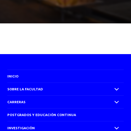
INICIO
SOBRE LA FACULTAD
CARRERAS
POSTGRADOS Y EDUCACIÓN CONTINUA
INVESTIGACIÓN