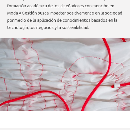
formación académica de los diseñadores con mención en
Moda y Gestión busca impactar positivamente en la sociedad
por medio de la aplicación de conocimientos basados en la
tecnología, los negocios y la sostenibilidad.