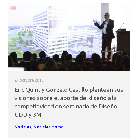
24 octubre 2018
Eric Quint y Gonzalo Castillo plantean sus
visiones sobre el aporte del diseño a la
competitividad en seminario de Diseño
UDD y 3M
Noticias
,
Noticias Home