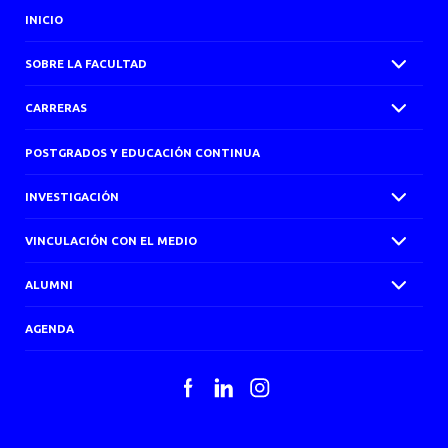
INICIO
SOBRE LA FACULTAD
CARRERAS
POSTGRADOS Y EDUCACIÓN CONTINUA
INVESTIGACIÓN
VINCULACIÓN CON EL MEDIO
ALUMNI
AGENDA
Facebook
LinkedIn
Instagram